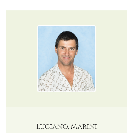
Luciano, Marini