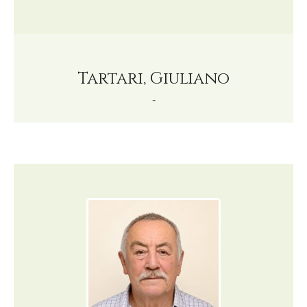
Tartari, Giuliano
-