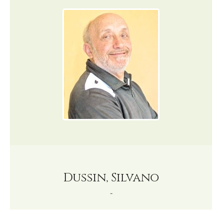
Dussin, Silvano
-