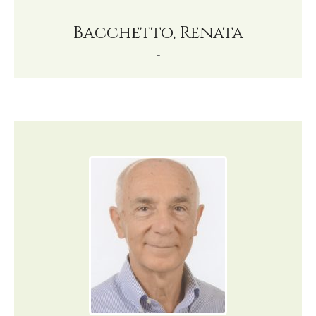
Bacchetto, Renata
-