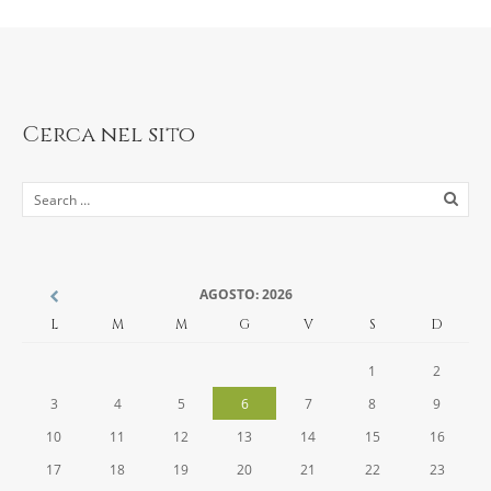
Cerca nel sito
AGOSTO: 2026
L
M
M
G
V
S
D
1
2
3
4
5
6
7
8
9
10
11
12
13
14
15
16
17
18
19
20
21
22
23