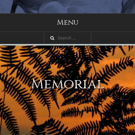
Menu
Memorial